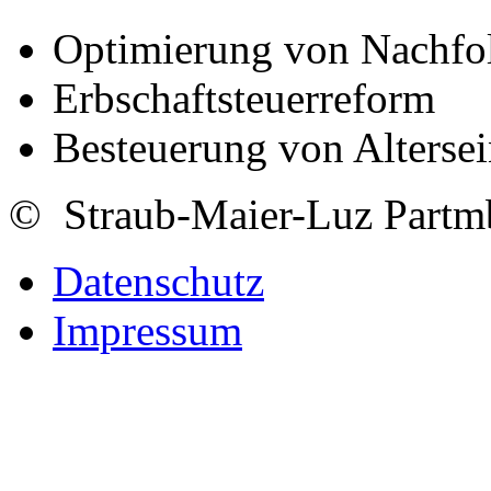
Optimierung von Nachfol
Erbschaftsteuerreform
Besteuerung von Alterse
© Straub-Maier-Luz Part
Datenschutz
Impressum