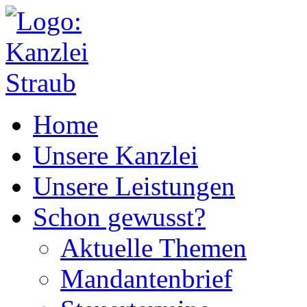
Home
Unsere Kanzlei
Unsere Leistungen
Schon gewusst?
Aktuelle Themen
Mandantenbrief