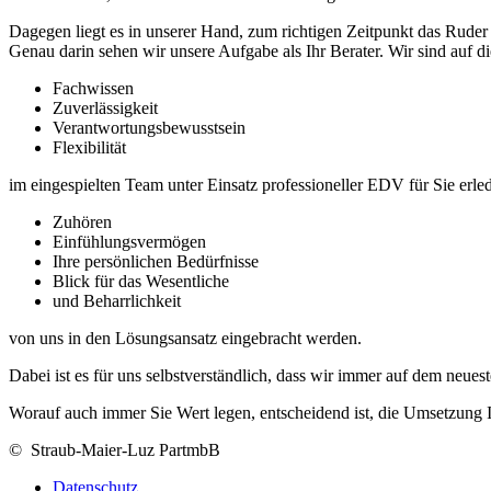
Dagegen liegt es in unserer Hand, zum richtigen Zeitpunkt das Rude
Genau darin sehen wir unsere Aufgabe als Ihr Berater. Wir sind auf di
Fachwissen
Zuverlässigkeit
Verantwortungsbewusstsein
Flexibilität
im eingespielten Team unter Einsatz professioneller EDV für Sie erledi
Zuhören
Einfühlungsvermögen
Ihre persönlichen Bedürfnisse
Blick für das Wesentliche
und Beharrlichkeit
von uns in den Lösungsansatz eingebracht werden.
Dabei ist es für uns selbstverständlich, dass wir immer auf dem neues
Worauf auch immer Sie Wert legen, entscheidend ist, die Umsetzung I
© Straub-Maier-Luz PartmbB
Datenschutz