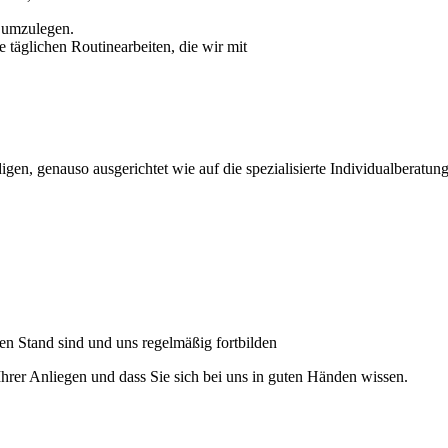
r umzulegen.
e täglichen Routinearbeiten, die wir mit
gen, genauso ausgerichtet wie auf die spezialisierte Individualberatung,
ten Stand sind und uns regelmäßig fortbilden
hrer Anliegen und dass Sie sich bei uns in guten Händen wissen.