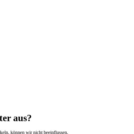
ter aus?
ckeln, können wir nicht beeinflussen.