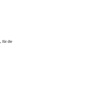
 für die