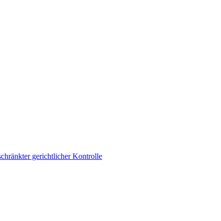
hränkter gerichtlicher Kontrolle