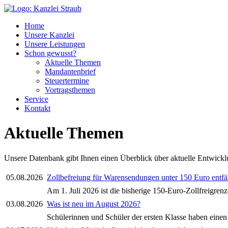
Home
Unsere Kanzlei
Unsere Leistungen
Schon gewusst?
Aktuelle Themen
Mandantenbrief
Steuertermine
Vortragsthemen
Service
Kontakt
Aktuelle Themen
Unsere Datenbank gibt Ihnen einen Überblick über aktuelle Entwic
05.08.2026
Zollbefreiung für Warensendungen unter 150 Euro entfäl
Am 1. Juli 2026 ist die bisherige 150-Euro-Zollfreigrenz
03.08.2026
Was ist neu im August 2026?
Schülerinnen und Schüler der ersten Klasse haben eine