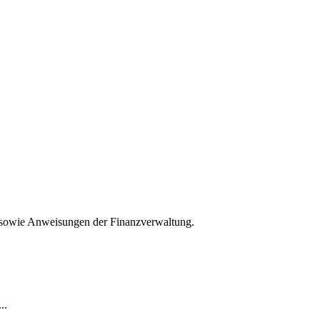
 sowie Anweisungen der Finanzverwaltung.
..