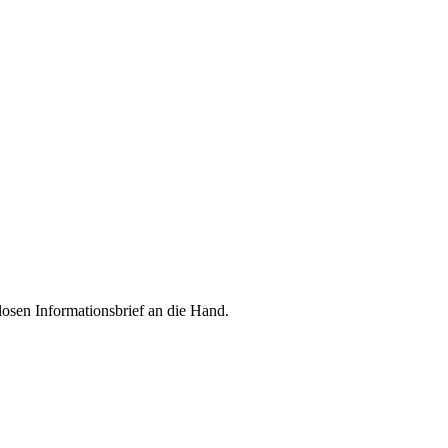
losen Informationsbrief an die Hand.