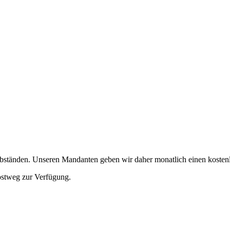
 Abständen. Unseren Mandanten geben wir daher monatlich einen kosten
ostweg zur Verfügung.