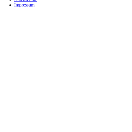
Impressum