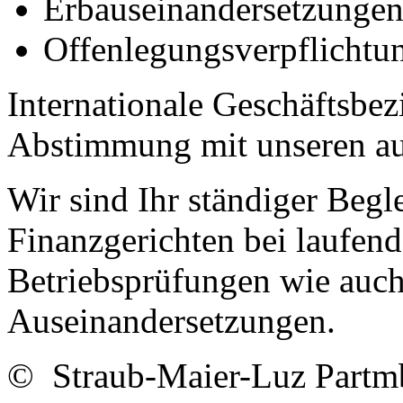
Erbauseinandersetzunge
Offenlegungsverpflichtu
Internationale Geschäftsbez
Abstimmung mit unseren au
Wir sind Ihr ständiger Begl
Finanzgerichten bei laufend
Betriebsprüfungen wie auch i
Auseinandersetzungen.
© Straub-Maier-Luz Part