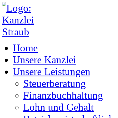
Home
Unsere Kanzlei
Unsere Leistungen
Steuerberatung
Finanzbuchhaltung
Lohn und Gehalt