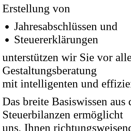
Erstellung von
Jahresabschlüssen und
Steuererklärungen
unterstützen wir Sie vor al
Gestaltungsberatung
mit intelligenten und effiz
Das breite Basiswissen aus
Steuerbilanzen ermöglicht
uns, Ihnen richtungsweisen