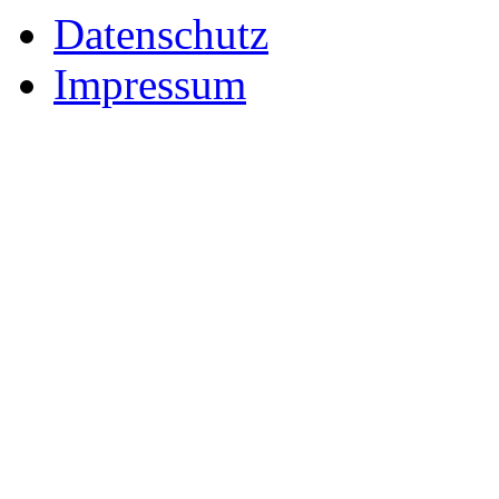
Datenschutz
Impressum