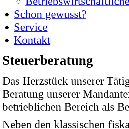
Betriebswirtschaftlich
Schon gewusst?
Service
Kontakt
Steuerberatung
Das Herzstück unserer Tätigk
Beratung unserer Mandante
betrieblichen Bereich als B
Neben den klassischen fisk