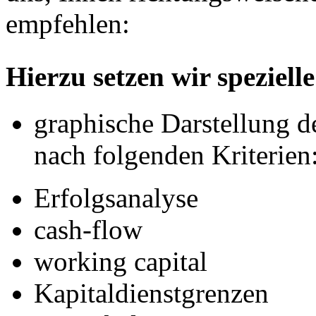
empfehlen:
Hierzu setzen wir speziell
graphische Darstellung de
nach folgenden Kriterien
Erfolgsanalyse
cash-flow
working capital
Kapitaldienstgrenzen