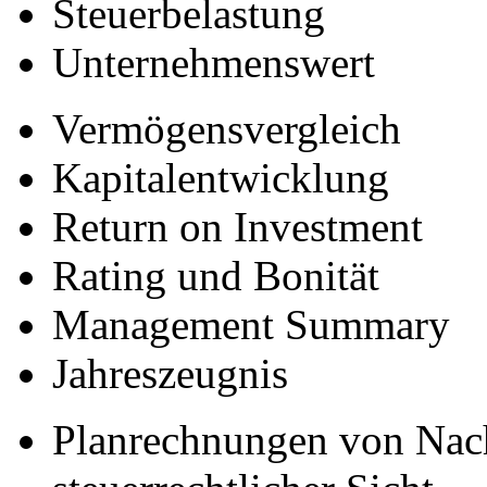
Steuerbelastung
Unternehmenswert
Vermögensvergleich
Kapitalentwicklung
Return on Investment
Rating und Bonität
Management Summary
Jahreszeugnis
Planrechnungen von Nachf