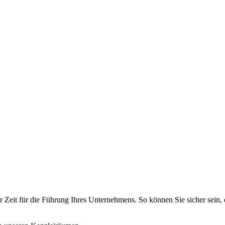
Zeit für die Führung Ihres Unternehmens. So können Sie sicher sein,