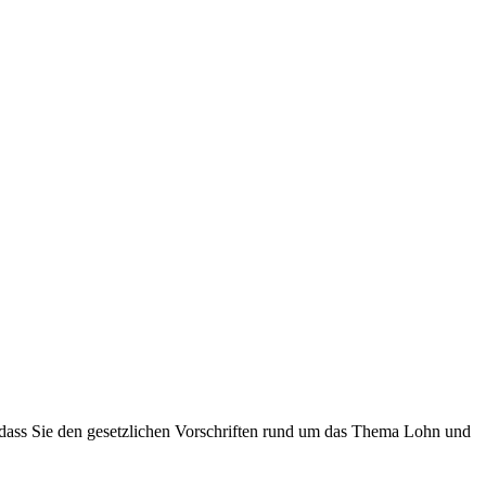
 dass Sie den gesetzlichen Vorschriften rund um das Thema Lohn und