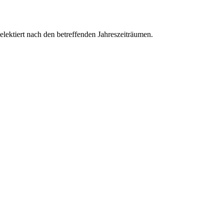
ektiert nach den betreffenden Jahreszeiträumen.