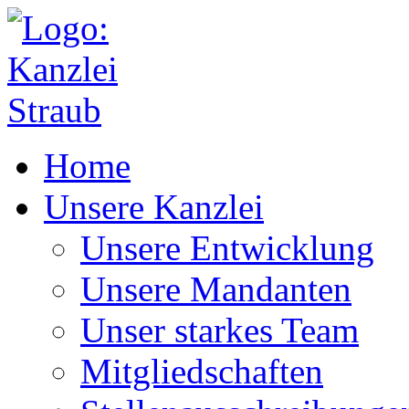
Home
Unsere Kanzlei
Unsere Entwicklung
Unsere Mandanten
Unser starkes Team
Mitgliedschaften