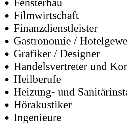
Fensterbau
Filmwirtschaft
Finanzdienstleister
Gastronomie / Hotelgewe
Grafiker / Designer
Handelsvertreter und Ko
Heilberufe
Heizung- und Sanitärinsta
Hörakustiker
Ingenieure