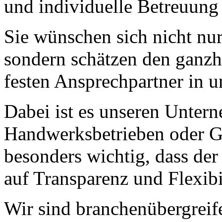
und individuelle Betreuung
Sie wünschen sich nicht nu
sondern schätzen den ganzh
festen Ansprechpartner in u
Dabei ist es unseren Untern
Handwerksbetrieben oder G
besonders wichtig, dass de
auf Transparenz und Flexibil
Wir sind branchenübergreif