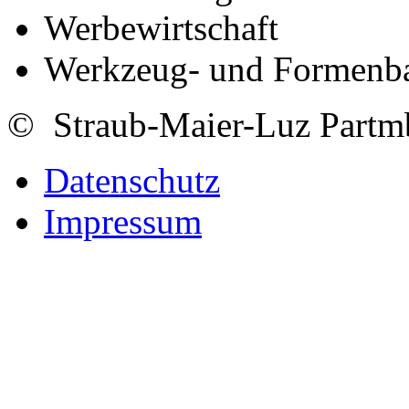
Werbewirtschaft
Werkzeug- und Formenb
© Straub-Maier-Luz Part
Datenschutz
Impressum