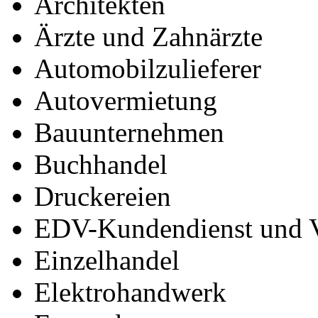
Architekten
Ärzte und Zahnärzte
Automobilzulieferer
Autovermietung
Bauunternehmen
Buchhandel
Druckereien
EDV-Kundendienst und V
Einzelhandel
Elektrohandwerk