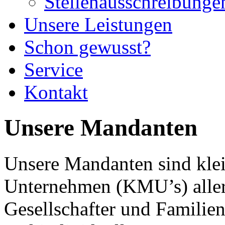
Stellenausschreibunge
Unsere Leistungen
Schon gewusst?
Service
Kontakt
Unsere Mandanten
Unsere Mandanten sind klei
Unternehmen (KMU’s) aller
Gesellschafter und Familien