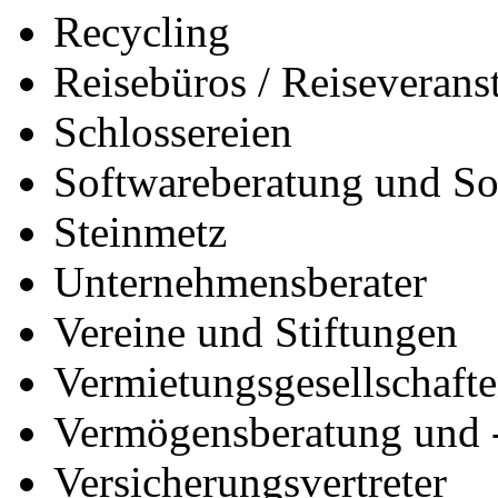
Recycling
Reisebüros / Reiseveranst
Schlossereien
Softwareberatung und So
Steinmetz
Unternehmensberater
Vereine und Stiftungen
Vermietungsgesellschaft
Vermögensberatung und 
Versicherungsvertreter