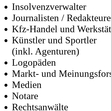
Insolvenzverwalter
Journalisten / Redakteure
Kfz-Handel und Werkstät
Künstler und Sportler
(inkl. Agenturen)
Logopäden
Markt- und Meinungsfors
Medien
Notare
Rechtsanwälte